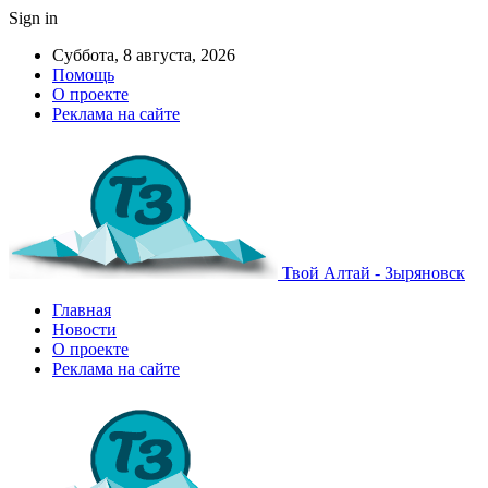
Sign in
Суббота, 8 августа, 2026
Помощь
О проекте
Реклама на сайте
Твой Алтай - Зыряновск
Главная
Новости
О проекте
Реклама на сайте