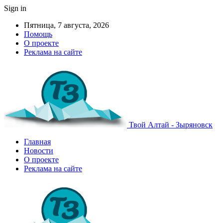
Sign in
Пятница, 7 августа, 2026
Помощь
О проекте
Реклама на сайте
Твой Алтай - Зыряновск
Главная
Новости
О проекте
Реклама на сайте