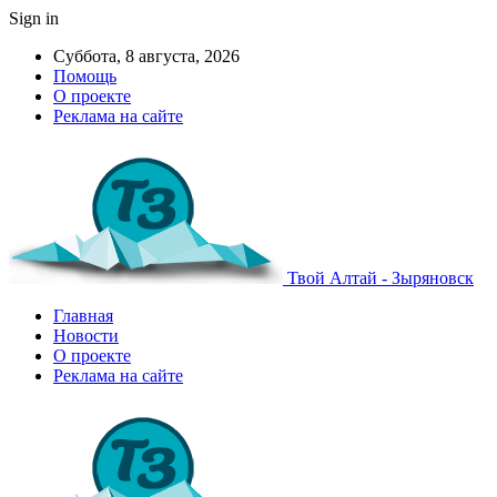
Sign in
Суббота, 8 августа, 2026
Помощь
О проекте
Реклама на сайте
Твой Алтай - Зыряновск
Главная
Новости
О проекте
Реклама на сайте