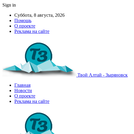
Sign in
Суббота, 8 августа, 2026
Помощь
О проекте
Реклама на сайте
Твой Алтай - Зыряновск
Главная
Новости
О проекте
Реклама на сайте