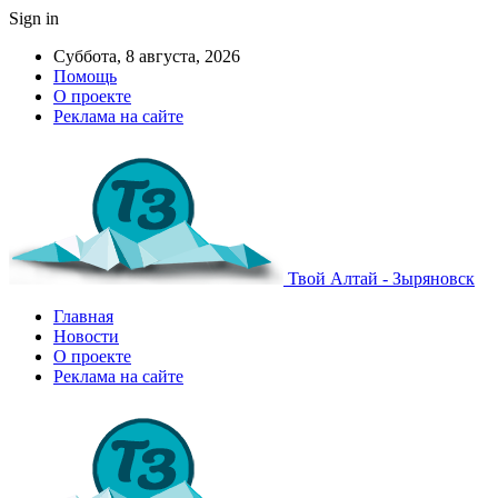
Sign in
Суббота, 8 августа, 2026
Помощь
О проекте
Реклама на сайте
Твой Алтай - Зыряновск
Главная
Новости
О проекте
Реклама на сайте