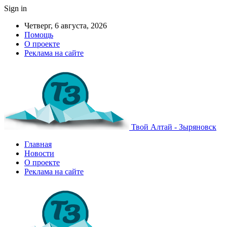
Sign in
Четверг, 6 августа, 2026
Помощь
О проекте
Реклама на сайте
Твой Алтай - Зыряновск
Главная
Новости
О проекте
Реклама на сайте