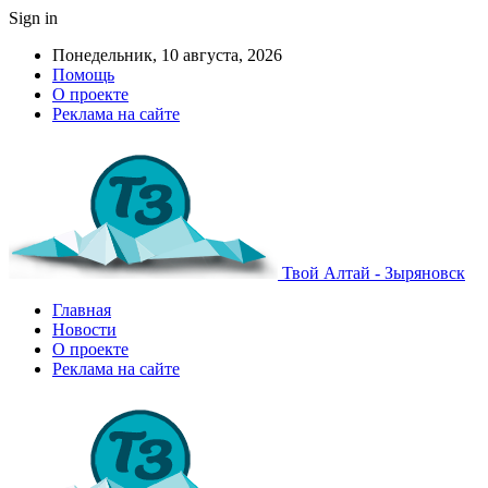
Sign in
Понедельник, 10 августа, 2026
Помощь
О проекте
Реклама на сайте
Твой Алтай - Зыряновск
Главная
Новости
О проекте
Реклама на сайте