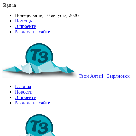
Sign in
Понедельник, 10 августа, 2026
Помощь
О проекте
Реклама на сайте
Твой Алтай - Зыряновск
Главная
Новости
О проекте
Реклама на сайте