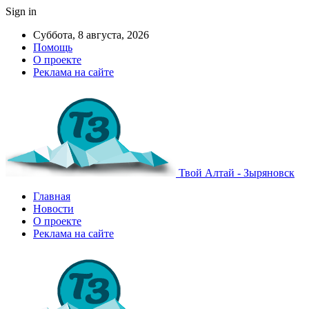
Sign in
Суббота, 8 августа, 2026
Помощь
О проекте
Реклама на сайте
Твой Алтай - Зыряновск
Главная
Новости
О проекте
Реклама на сайте