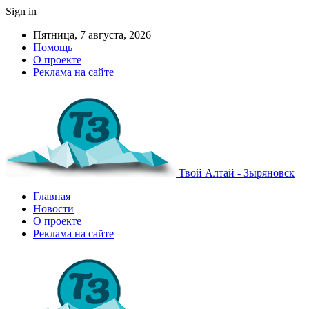
Sign in
Пятница, 7 августа, 2026
Помощь
О проекте
Реклама на сайте
Твой Алтай - Зыряновск
Главная
Новости
О проекте
Реклама на сайте