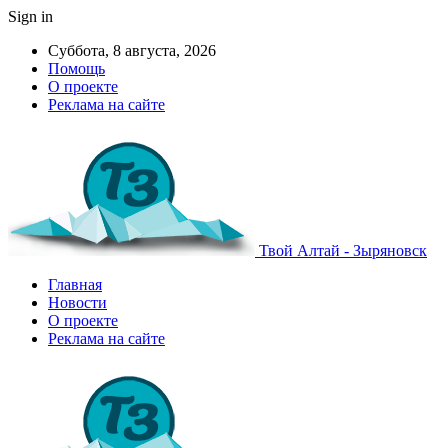
Sign in
Суббота, 8 августа, 2026
Помощь
О проекте
Реклама на сайте
Твой Алтай - Зыряновск
Главная
Новости
О проекте
Реклама на сайте