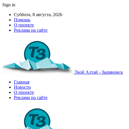
Sign in
Суббота, 8 августа, 2026
Помощь
О проекте
Реклама на сайте
Твой Алтай - Зыряновск
Главная
Новости
О проекте
Реклама на сайте