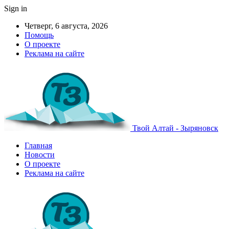
Sign in
Четверг, 6 августа, 2026
Помощь
О проекте
Реклама на сайте
Твой Алтай - Зыряновск
Главная
Новости
О проекте
Реклама на сайте