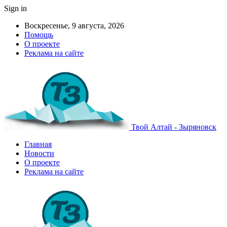
Sign in
Воскресенье, 9 августа, 2026
Помощь
О проекте
Реклама на сайте
Твой Алтай - Зыряновск
Главная
Новости
О проекте
Реклама на сайте