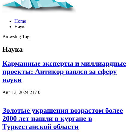
Home
Наука
Browsing Tag
Наука
Карманные эксперты и миллиардные
проекты: Антикор взялся за сферу
науки
Авг 13, 2024
217
0
…
Золотые украшения возрастом более
2000 лет нашли в кургане в
Туркестанской области