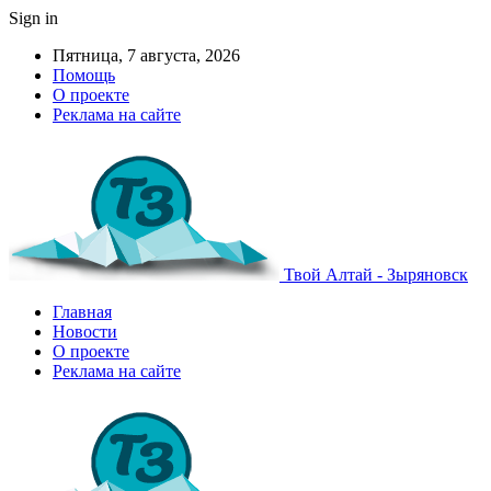
Sign in
Пятница, 7 августа, 2026
Помощь
О проекте
Реклама на сайте
Твой Алтай - Зыряновск
Главная
Новости
О проекте
Реклама на сайте