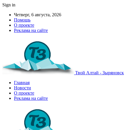
Sign in
Четверг, 6 августа, 2026
Помощь
О проекте
Реклама на сайте
Твой Алтай - Зыряновск
Главная
Новости
О проекте
Реклама на сайте