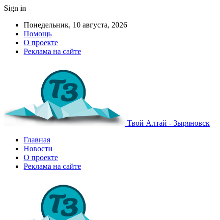
Sign in
Понедельник, 10 августа, 2026
Помощь
О проекте
Реклама на сайте
Твой Алтай - Зыряновск
Главная
Новости
О проекте
Реклама на сайте