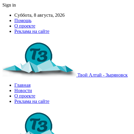
Sign in
Суббота, 8 августа, 2026
Помощь
О проекте
Реклама на сайте
Твой Алтай - Зыряновск
Главная
Новости
О проекте
Реклама на сайте