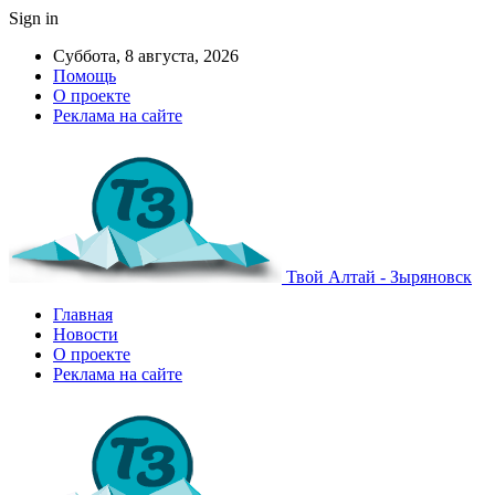
Sign in
Суббота, 8 августа, 2026
Помощь
О проекте
Реклама на сайте
Твой Алтай - Зыряновск
Главная
Новости
О проекте
Реклама на сайте