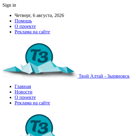
Sign in
Четверг, 6 августа, 2026
Помощь
О проекте
Реклама на сайте
Твой Алтай - Зыряновск
Главная
Новости
О проекте
Реклама на сайте