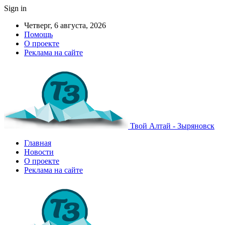
Sign in
Четверг, 6 августа, 2026
Помощь
О проекте
Реклама на сайте
Твой Алтай - Зыряновск
Главная
Новости
О проекте
Реклама на сайте