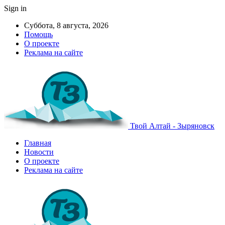
Sign in
Суббота, 8 августа, 2026
Помощь
О проекте
Реклама на сайте
Твой Алтай - Зыряновск
Главная
Новости
О проекте
Реклама на сайте