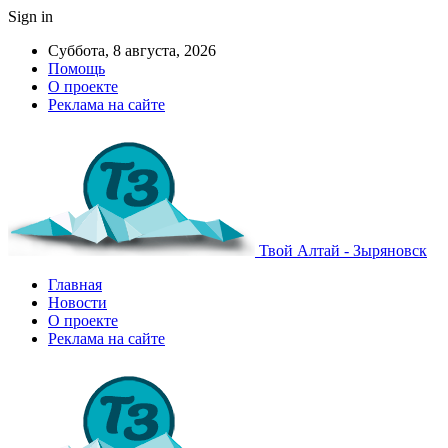
Sign in
Суббота, 8 августа, 2026
Помощь
О проекте
Реклама на сайте
Твой Алтай - Зыряновск
Главная
Новости
О проекте
Реклама на сайте