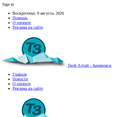
Sign in
Воскресенье, 9 августа, 2026
Помощь
О проекте
Реклама на сайте
Твой Алтай - Зыряновск
Главная
Новости
О проекте
Реклама на сайте