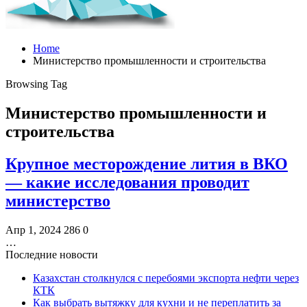
Home
Министерство промышленности и строительства
Browsing Tag
Министерство промышленности и
строительства
Крупное месторождение лития в ВКО
— какие исследования проводит
министерство
Апр 1, 2024
286
0
…
Последние новости
Казахстан столкнулся с перебоями экспорта нефти через
КТК
Как выбрать вытяжку для кухни и не переплатить за