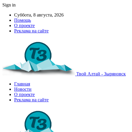
Sign in
Суббота, 8 августа, 2026
Помощь
О проекте
Реклама на сайте
Твой Алтай - Зыряновск
Главная
Новости
О проекте
Реклама на сайте