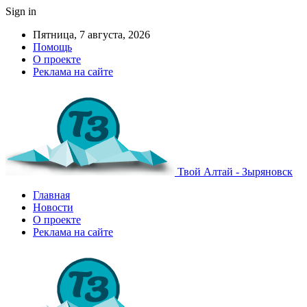
Sign in
Пятница, 7 августа, 2026
Помощь
О проекте
Реклама на сайте
Твой Алтай - Зыряновск
Главная
Новости
О проекте
Реклама на сайте