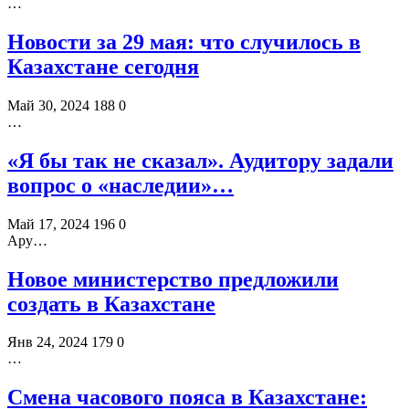
…
Новости за 29 мая: что случилось в
Казахстане сегодня
Май 30, 2024
188
0
…
«Я бы так не сказал». Аудитору задали
вопрос о «наследии»…
Май 17, 2024
196
0
Ару…
Новое министерство предложили
создать в Казахстане
Янв 24, 2024
179
0
…
Смена часового пояса в Казахстане: