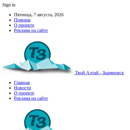
Sign in
Пятница, 7 августа, 2026
Помощь
О проекте
Реклама на сайте
Твой Алтай - Зыряновск
Главная
Новости
О проекте
Реклама на сайте