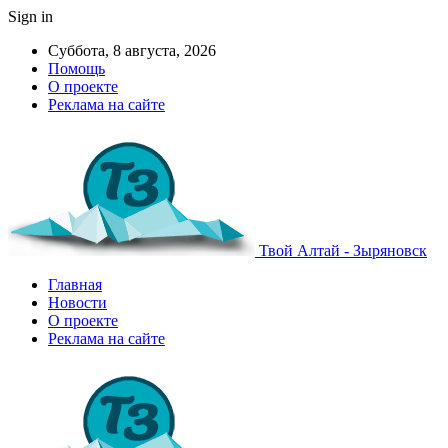
Sign in
Суббота, 8 августа, 2026
Помощь
О проекте
Реклама на сайте
Твой Алтай - Зыряновск
Главная
Новости
О проекте
Реклама на сайте