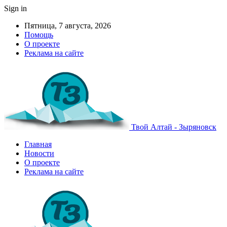
Sign in
Пятница, 7 августа, 2026
Помощь
О проекте
Реклама на сайте
Твой Алтай - Зыряновск
Главная
Новости
О проекте
Реклама на сайте