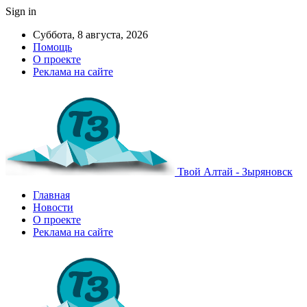
Sign in
Суббота, 8 августа, 2026
Помощь
О проекте
Реклама на сайте
Твой Алтай - Зыряновск
Главная
Новости
О проекте
Реклама на сайте