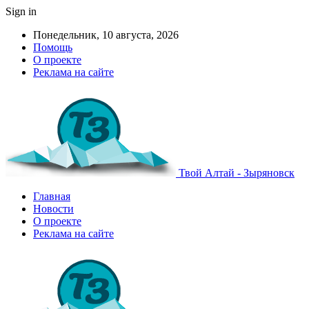
Sign in
Понедельник, 10 августа, 2026
Помощь
О проекте
Реклама на сайте
Твой Алтай - Зыряновск
Главная
Новости
О проекте
Реклама на сайте