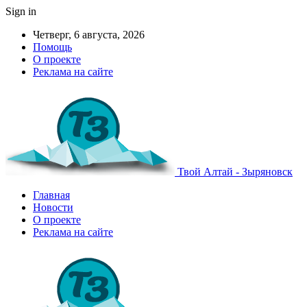
Sign in
Четверг, 6 августа, 2026
Помощь
О проекте
Реклама на сайте
Твой Алтай - Зыряновск
Главная
Новости
О проекте
Реклама на сайте