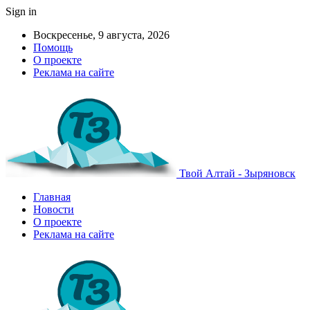
Sign in
Воскресенье, 9 августа, 2026
Помощь
О проекте
Реклама на сайте
Твой Алтай - Зыряновск
Главная
Новости
О проекте
Реклама на сайте