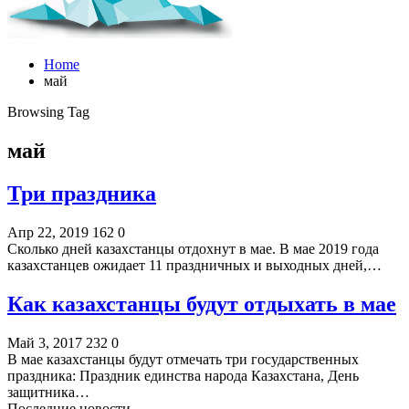
Home
май
Browsing Tag
май
Три праздника
Апр 22, 2019
162
0
Сколько дней казахстанцы отдохнут в мае. В мае 2019 года
казахстанцев ожидает 11 праздничных и выходных дней,…
Как казахстанцы будут отдыхать в мае
Май 3, 2017
232
0
В мае казахстанцы будут отмечать три государственных
праздника: Праздник единства народа Казахстана, День
защитника…
Последние новости