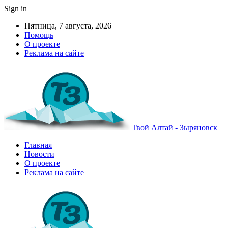
Sign in
Пятница, 7 августа, 2026
Помощь
О проекте
Реклама на сайте
Твой Алтай - Зыряновск
Главная
Новости
О проекте
Реклама на сайте