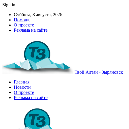
Sign in
Суббота, 8 августа, 2026
Помощь
О проекте
Реклама на сайте
Твой Алтай - Зыряновск
Главная
Новости
О проекте
Реклама на сайте