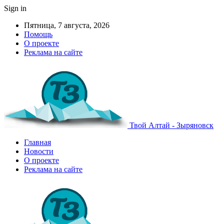
Sign in
Пятница, 7 августа, 2026
Помощь
О проекте
Реклама на сайте
Твой Алтай - Зыряновск
Главная
Новости
О проекте
Реклама на сайте