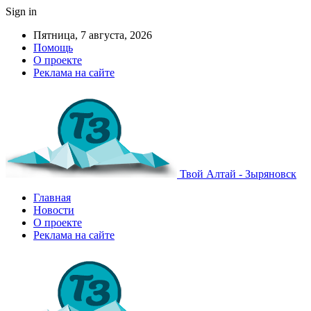
Sign in
Пятница, 7 августа, 2026
Помощь
О проекте
Реклама на сайте
Твой Алтай - Зыряновск
Главная
Новости
О проекте
Реклама на сайте