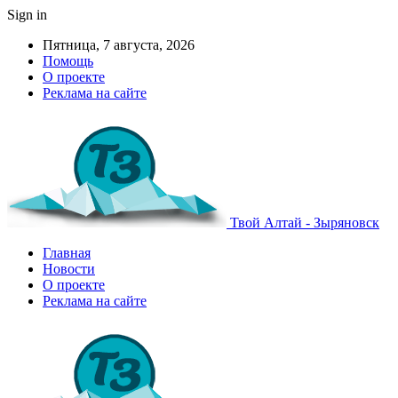
Sign in
Пятница, 7 августа, 2026
Помощь
О проекте
Реклама на сайте
Твой Алтай - Зыряновск
Главная
Новости
О проекте
Реклама на сайте