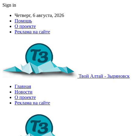
Sign in
Четверг, 6 августа, 2026
Помощь
О проекте
Реклама на сайте
Твой Алтай - Зыряновск
Главная
Новости
О проекте
Реклама на сайте