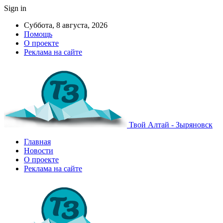
Sign in
Суббота, 8 августа, 2026
Помощь
О проекте
Реклама на сайте
Твой Алтай - Зыряновск
Главная
Новости
О проекте
Реклама на сайте