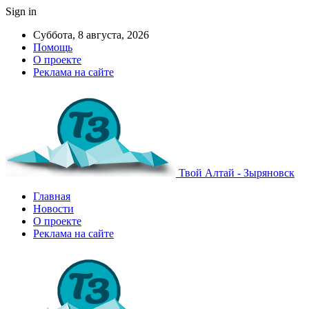
Sign in
Суббота, 8 августа, 2026
Помощь
О проекте
Реклама на сайте
Твой Алтай - Зыряновск
Главная
Новости
О проекте
Реклама на сайте