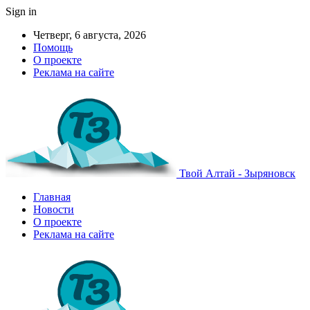
Sign in
Четверг, 6 августа, 2026
Помощь
О проекте
Реклама на сайте
Твой Алтай - Зыряновск
Главная
Новости
О проекте
Реклама на сайте