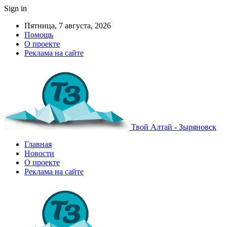
Sign in
Пятница, 7 августа, 2026
Помощь
О проекте
Реклама на сайте
Твой Алтай - Зыряновск
Главная
Новости
О проекте
Реклама на сайте