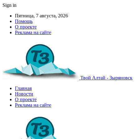
Sign in
Пятница, 7 августа, 2026
Помощь
О проекте
Реклама на сайте
Твой Алтай - Зыряновск
Главная
Новости
О проекте
Реклама на сайте