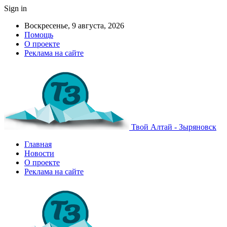
Sign in
Воскресенье, 9 августа, 2026
Помощь
О проекте
Реклама на сайте
Твой Алтай - Зыряновск
Главная
Новости
О проекте
Реклама на сайте