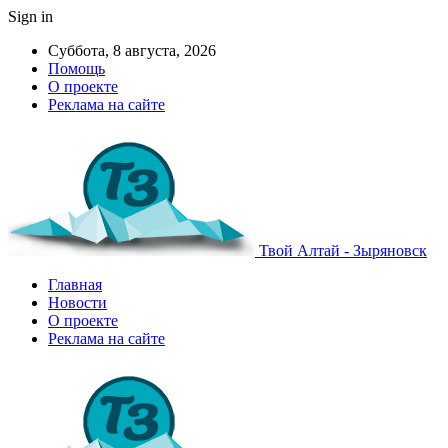
Sign in
Суббота, 8 августа, 2026
Помощь
О проекте
Реклама на сайте
Твой Алтай - Зыряновск
Главная
Новости
О проекте
Реклама на сайте