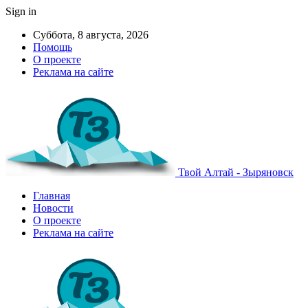
Sign in
Суббота, 8 августа, 2026
Помощь
О проекте
Реклама на сайте
Твой Алтай - Зыряновск
Главная
Новости
О проекте
Реклама на сайте