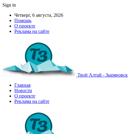
Sign in
Четверг, 6 августа, 2026
Помощь
О проекте
Реклама на сайте
Твой Алтай - Зыряновск
Главная
Новости
О проекте
Реклама на сайте