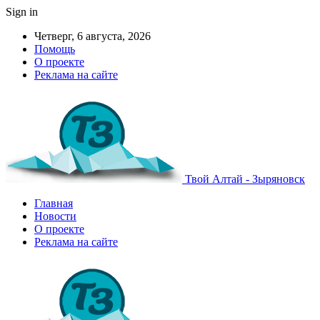
Sign in
Четверг, 6 августа, 2026
Помощь
О проекте
Реклама на сайте
Твой Алтай - Зыряновск
Главная
Новости
О проекте
Реклама на сайте