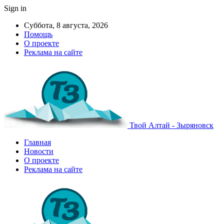
Sign in
Суббота, 8 августа, 2026
Помощь
О проекте
Реклама на сайте
Твой Алтай - Зыряновск
Главная
Новости
О проекте
Реклама на сайте